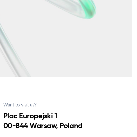
Want to visit us?
Plac Europejski 1
00-844 Warsaw, Poland