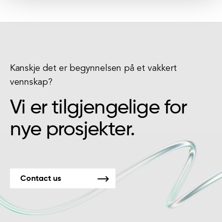
Kanskje det er begynnelsen på et vakkert
vennskap?
Vi er tilgjengelige for
nye prosjekter.
Contact us