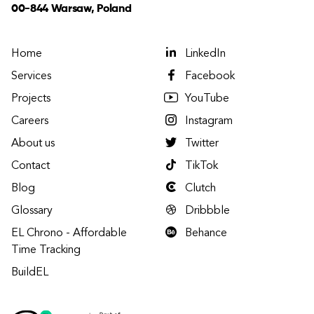
00-844 Warsaw, Poland
Home
LinkedIn
Services
Facebook
Projects
YouTube
Careers
Instagram
About us
Twitter
Contact
TikTok
Blog
Clutch
Glossary
Dribbble
EL Chrono - Affordable
Behance
Time Tracking
BuildEL