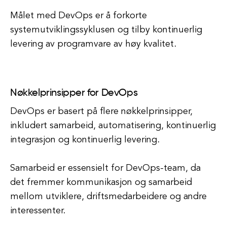
Målet med DevOps er å forkorte
systemutviklingssyklusen og tilby kontinuerlig
levering av programvare av høy kvalitet.
Nøkkelprinsipper for DevOps
DevOps er basert på flere nøkkelprinsipper,
inkludert samarbeid, automatisering, kontinuerlig
integrasjon og kontinuerlig levering.
Samarbeid er essensielt for DevOps-team, da
det fremmer kommunikasjon og samarbeid
mellom utviklere, driftsmedarbeidere og andre
interessenter.