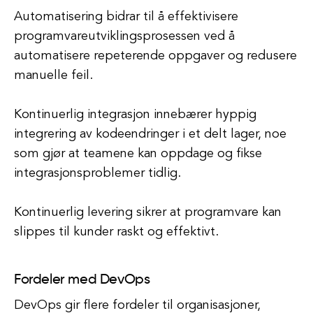
Automatisering bidrar til å effektivisere
programvareutviklingsprosessen ved å
automatisere repeterende oppgaver og redusere
manuelle feil.
Kontinuerlig integrasjon innebærer hyppig
integrering av kodeendringer i et delt lager, noe
som gjør at teamene kan oppdage og fikse
integrasjonsproblemer tidlig.
Kontinuerlig levering sikrer at programvare kan
slippes til kunder raskt og effektivt.
Fordeler med DevOps
DevOps gir flere fordeler til organisasjoner,