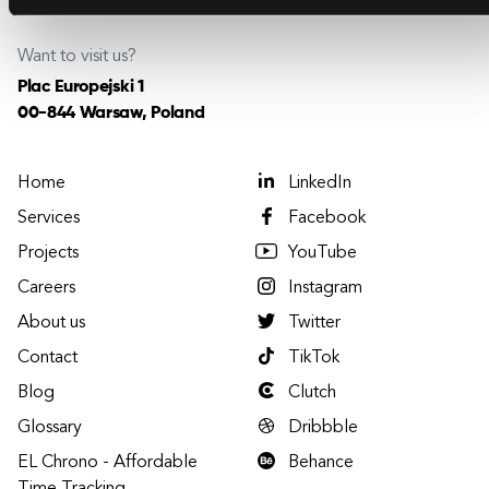
Want to visit us?
Plac Europejski 1
00-844 Warsaw, Poland
Home
LinkedIn
Services
Facebook
Projects
YouTube
Careers
Instagram
About us
Twitter
Contact
TikTok
Blog
Clutch
Glossary
Dribbble
EL Chrono - Affordable
Behance