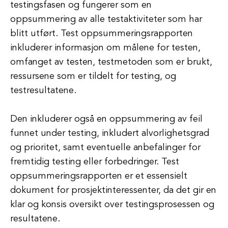
testingsfasen og fungerer som en
oppsummering av alle testaktiviteter som har
blitt utført. Test oppsummeringsrapporten
inkluderer informasjon om målene for testen,
omfanget av testen, testmetoden som er brukt,
ressursene som er tildelt for testing, og
testresultatene.
Den inkluderer også en oppsummering av feil
funnet under testing, inkludert alvorlighetsgrad
og prioritet, samt eventuelle anbefalinger for
fremtidig testing eller forbedringer. Test
oppsummeringsrapporten er et essensielt
dokument for prosjektinteressenter, da det gir en
klar og konsis oversikt over testingsprosessen og
resultatene.