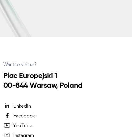
Want to visit us?
Plac Europejski 1
00-844 Warsaw, Poland
LinkedIn
Facebook
YouTube
Instagram