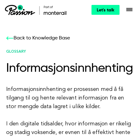
Let's talk
Back to Knowledge Base
GLOSSARY
Informasjonsinnhenting
Informasjonsinnhenting er prosessen med å få
tilgang til og hente relevant informasjon fra en
stor mengde data lagret i ulike kilder.
I den digitale tidsalder, hvor informasjon er rikelig
og stadig voksende, er evnen til å effektivt hente