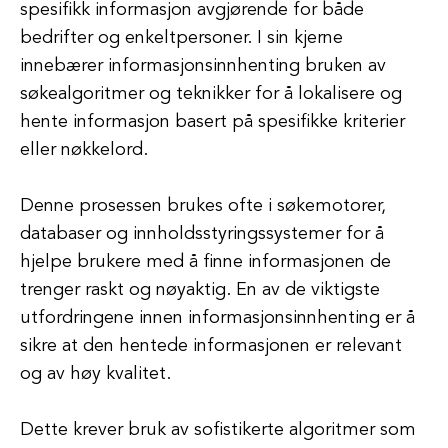
spesifikk informasjon avgjørende for både
bedrifter og enkeltpersoner. I sin kjerne
innebærer informasjonsinnhenting bruken av
søkealgoritmer og teknikker for å lokalisere og
hente informasjon basert på spesifikke kriterier
eller nøkkelord.
Denne prosessen brukes ofte i søkemotorer,
databaser og innholdsstyringssystemer for å
hjelpe brukere med å finne informasjonen de
trenger raskt og nøyaktig. En av de viktigste
utfordringene innen informasjonsinnhenting er å
sikre at den hentede informasjonen er relevant
og av høy kvalitet.
Dette krever bruk av sofistikerte algoritmer som