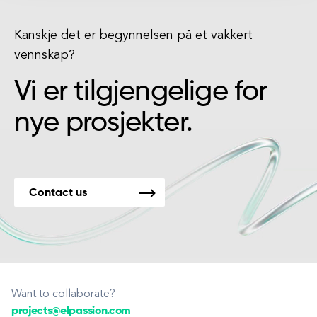
Kanskje det er begynnelsen på et vakkert
vennskap?
Vi er tilgjengelige for
nye prosjekter.
Contact us
Want to collaborate?
projects@elpassion.com