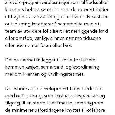
å levere programvareløsninger som tilfredsstiller
klientens behov, samtidig som de opprettholder
et høyt nivå av kvalitet og effektivitet. Nearshore
outsourcing innebærer å samarbeide med et
team av utviklere lokalisert i et nærliggende land
eller område, vanligvis innen samme tidssone
eller noen timer foran eller bak.
Denne nærheten legger til rette for lettere
kommunikasjon, samarbeid, og koordinering
mellom klienten og utviklingsteamet.
Nearshore agile development tilbyr fordelene
med outsourcing, som kostnadsbesparelser og
tilgang til en større talentmasse, samtidig som
de minimerer utfordringene knyttet til offshore