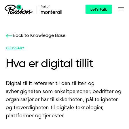
Let's talk
Back to Knowledge Base
GLOSSARY
Hva er digital tillit
Digital tillit refererer til den tilliten og
avhengigheten som enkeltpersoner, bedrifter og
organisasjoner har til sikkerheten, påliteligheten
og troverdigheten til digitale teknologier,
plattformer og tjenester.