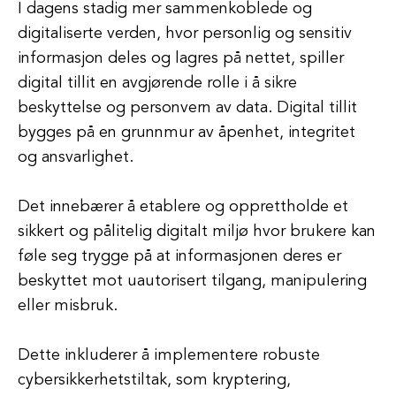
I dagens stadig mer sammenkoblede og
digitaliserte verden, hvor personlig og sensitiv
informasjon deles og lagres på nettet, spiller
digital tillit en avgjørende rolle i å sikre
beskyttelse og personvern av data. Digital tillit
bygges på en grunnmur av åpenhet, integritet
og ansvarlighet.
Det innebærer å etablere og opprettholde et
sikkert og pålitelig digitalt miljø hvor brukere kan
føle seg trygge på at informasjonen deres er
beskyttet mot uautorisert tilgang, manipulering
eller misbruk.
Dette inkluderer å implementere robuste
cybersikkerhetstiltak, som kryptering,