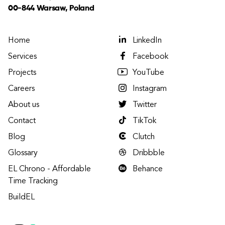
00-844 Warsaw, Poland
Home
LinkedIn
Services
Facebook
Projects
YouTube
Careers
Instagram
About us
Twitter
Contact
TikTok
Blog
Clutch
Glossary
Dribbble
EL Chrono - Affordable
Behance
Time Tracking
BuildEL