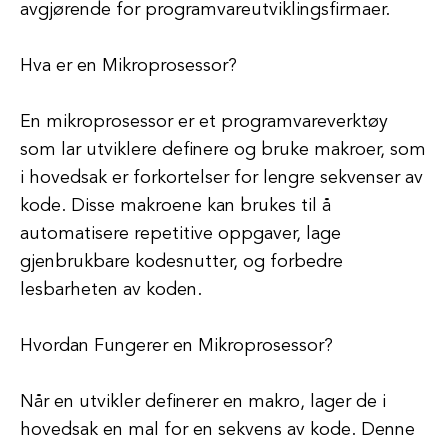
avgjørende for programvareutviklingsfirmaer.
Hva er en Mikroprosessor?
En mikroprosessor er et programvareverktøy
som lar utviklere definere og bruke makroer, som
i hovedsak er forkortelser for lengre sekvenser av
kode. Disse makroene kan brukes til å
automatisere repetitive oppgaver, lage
gjenbrukbare kodesnutter, og forbedre
lesbarheten av koden.
Hvordan Fungerer en Mikroprosessor?
Når en utvikler definerer en makro, lager de i
hovedsak en mal for en sekvens av kode. Denne