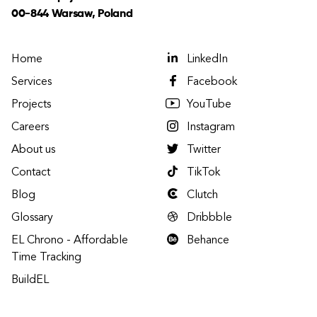
00-844 Warsaw, Poland
Home
LinkedIn
Services
Facebook
Projects
YouTube
Careers
Instagram
About us
Twitter
Contact
TikTok
Blog
Clutch
Glossary
Dribbble
EL Chrono - Affordable
Behance
Time Tracking
BuildEL