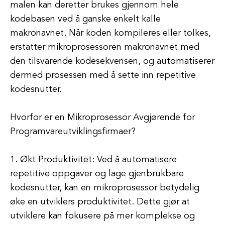
malen kan deretter brukes gjennom hele
kodebasen ved å ganske enkelt kalle
makronavnet. Når koden kompileres eller tolkes,
erstatter mikroprosessoren makronavnet med
den tilsvarende kodesekvensen, og automatiserer
dermed prosessen med å sette inn repetitive
kodesnutter.
Hvorfor er en Mikroprosessor Avgjørende for
Programvareutviklingsfirmaer?
1. Økt Produktivitet: Ved å automatisere
repetitive oppgaver og lage gjenbrukbare
kodesnutter, kan en mikroprosessor betydelig
øke en utviklers produktivitet. Dette gjør at
utviklere kan fokusere på mer komplekse og