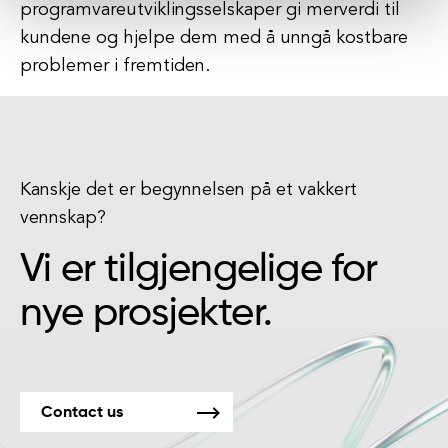
programvareutviklingsselskaper gi merverdi til
kundene og hjelpe dem med å unngå kostbare
problemer i fremtiden.
Kanskje det er begynnelsen på et vakkert
vennskap?
Vi er tilgjengelige for
nye prosjekter.
Contact us