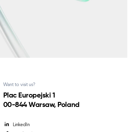
Want to visit us?
Plac Europejski 1
00-844 Warsaw, Poland
LinkedIn