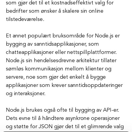
som gjør det til et kostnadseffektivt valg for
bedrifter som ønsker å skalere sin online
tilstedeværelse.
Et annet populært bruksområde for Node.js er
bygging av sanntidsapplikasjoner, som
chatteapplikasjoner eller nettspillplattformer.
Node.js sin hendelsesdrevne arkitektur tillater
sømløs kommunikasjon mellom klienter og
servere, noe som gjør det enkelt å bygge
applikasjoner som krever sanntidsoppdateringer
og interaksjoner.
Node.js brukes også ofte til bygging av API-er.
Dets evne til å håndtere asynkrone operasjoner
og støtte for JSON gjør det til et glimrende valg