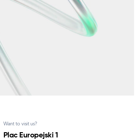
Want to visit us?
Plac Europejski 1