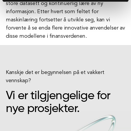
store datasett og kontinuerlig lære av ny
informasjon. Etter hvert som feltet for
maskinlæring fortsetter å utvikle seg, kan vi
forvente å se enda flere innovative anvendelser av
disse modellene i finansverdenen.
Kanskje det er begynnelsen på et vakkert
vennskap?
Vi er tilgjengelige for
nye prosjekter.