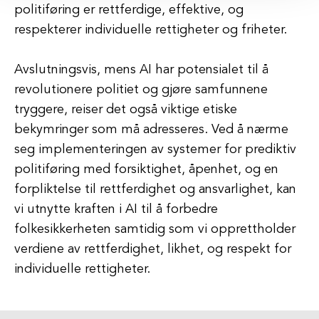
politiføring er rettferdige, effektive, og
respekterer individuelle rettigheter og friheter.
Avslutningsvis, mens AI har potensialet til å
revolutionere politiet og gjøre samfunnene
tryggere, reiser det også viktige etiske
bekymringer som må adresseres. Ved å nærme
seg implementeringen av systemer for prediktiv
politiføring med forsiktighet, åpenhet, og en
forpliktelse til rettferdighet og ansvarlighet, kan
vi utnytte kraften i AI til å forbedre
folkesikkerheten samtidig som vi opprettholder
verdiene av rettferdighet, likhet, og respekt for
individuelle rettigheter.