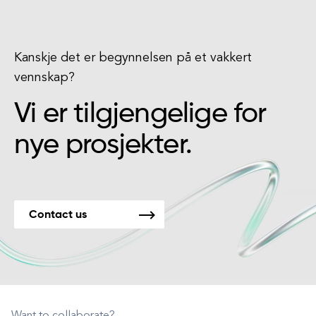
Kanskje det er begynnelsen på et vakkert
vennskap?
Vi er tilgjengelige for
nye prosjekter.
Contact us