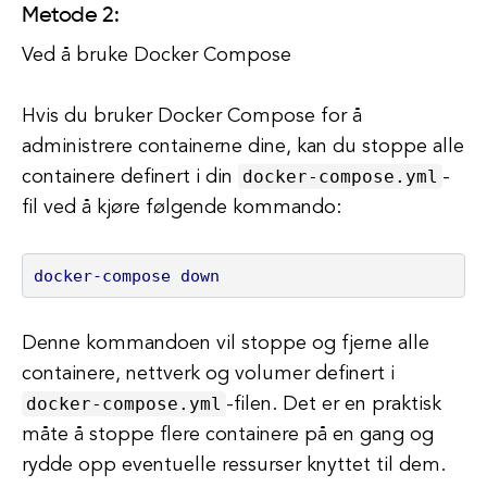
Metode 2:
Ved å bruke Docker Compose
Hvis du bruker Docker Compose for å
administrere containerne dine, kan du stoppe alle
docker-compose.yml
containere definert i din
-
fil ved å kjøre følgende kommando:
docker-compose down
Denne kommandoen vil stoppe og fjerne alle
containere, nettverk og volumer definert i
docker-compose.yml
-filen. Det er en praktisk
måte å stoppe flere containere på en gang og
rydde opp eventuelle ressurser knyttet til dem.