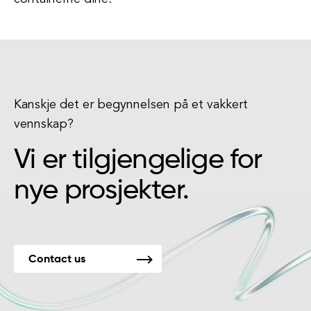
Kanskje det er begynnelsen på et vakkert
vennskap?
Vi er tilgjengelige for
nye prosjekter.
Contact us