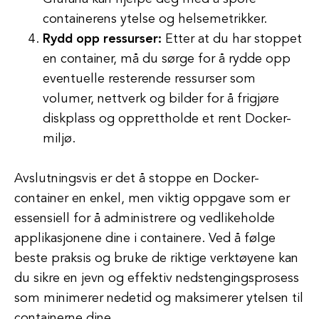
containerens ytelse og helsemetrikker.
Rydd opp ressurser:
Etter at du har stoppet
en container, må du sørge for å rydde opp
eventuelle resterende ressurser som
volumer, nettverk og bilder for å frigjøre
diskplass og opprettholde et rent Docker-
miljø.
Avslutningsvis er det å stoppe en Docker-
container en enkel, men viktig oppgave som er
essensiell for å administrere og vedlikeholde
applikasjonene dine i containere. Ved å følge
beste praksis og bruke de riktige verktøyene kan
du sikre en jevn og effektiv nedstengingsprosess
som minimerer nedetid og maksimerer ytelsen til
containerne dine.