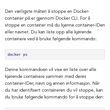
Den vanligste måten å stoppe en Docker-
container på er gjennom Docker CLI. For å
stoppe en container må du kjenne container-IDen
eller navnet. Du kan liste opp alle kjørende
containere ved å bruke følgende kommando:
docker ps
Denne kommandoen vil vise en liste over alle
kjørende containere sammen med deres
container-IDer, navn og annen informasjon. Når
du har identifisert containeren du vil stoppe, kan
du bruke følgende kommando for å stoppe den: