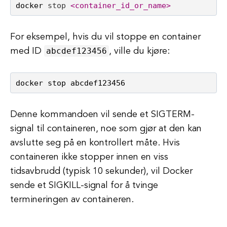
docker 
stop
<container_id_or_name>
For eksempel, hvis du vil stoppe en container
abcdef123456
med ID
, ville du kjøre:
Denne kommandoen vil sende et SIGTERM-
signal til containeren, noe som gjør at den kan
avslutte seg på en kontrollert måte. Hvis
containeren ikke stopper innen en viss
tidsavbrudd (typisk 10 sekunder), vil Docker
sende et SIGKILL-signal for å tvinge
termineringen av containeren.