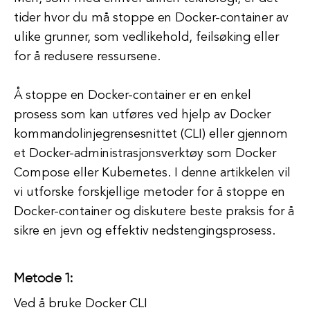
tider hvor du må stoppe en Docker-container av
ulike grunner, som vedlikehold, feilsøking eller
for å redusere ressursene.
Å stoppe en Docker-container er en enkel
prosess som kan utføres ved hjelp av Docker
kommandolinjegrensesnittet (CLI) eller gjennom
et Docker-administrasjonsverktøy som Docker
Compose eller Kubernetes. I denne artikkelen vil
vi utforske forskjellige metoder for å stoppe en
Docker-container og diskutere beste praksis for å
sikre en jevn og effektiv nedstengingsprosess.
Metode 1:
Ved å bruke Docker CLI