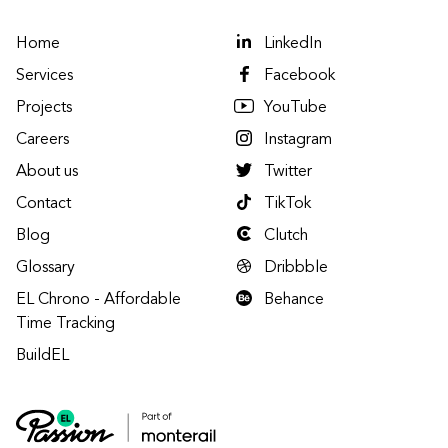
Home
LinkedIn
Services
Facebook
Projects
YouTube
Careers
Instagram
About us
Twitter
Contact
TikTok
Blog
Clutch
Glossary
Dribbble
EL Chrono - Affordable
Behance
Time Tracking
BuildEL