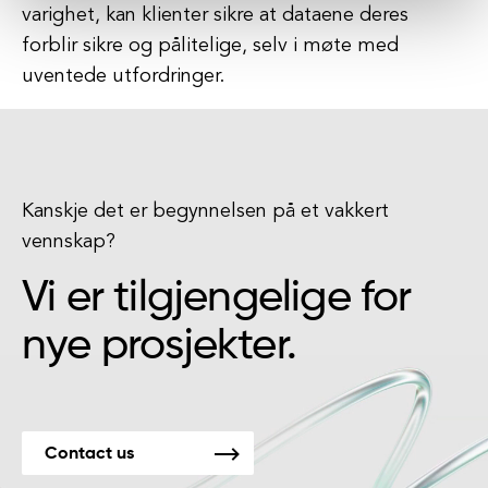
varighet, kan klienter sikre at dataene deres
forblir sikre og pålitelige, selv i møte med
uventede utfordringer.
Kanskje det er begynnelsen på et vakkert
vennskap?
Vi er tilgjengelige for
nye prosjekter.
Contact us