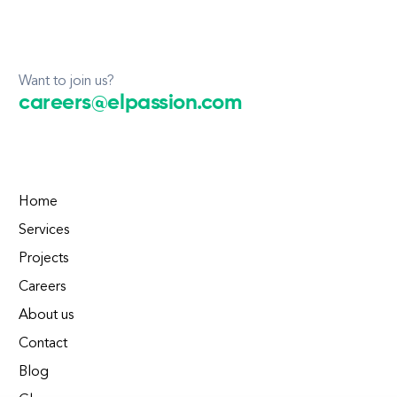
Want to join us?
careers@elpassion.com
Home
Services
Projects
Careers
About us
Contact
Blog