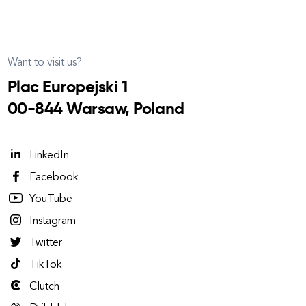
Want to visit us?
Plac Europejski 1
00-844 Warsaw, Poland
LinkedIn
Facebook
YouTube
Instagram
Twitter
TikTok
Clutch