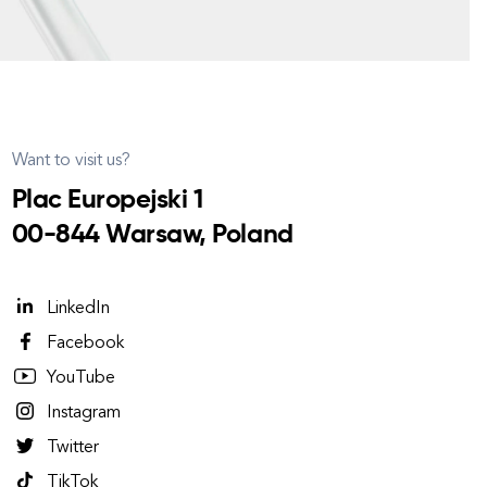
Want to visit us?
Plac Europejski 1
00-844 Warsaw, Poland
LinkedIn
Facebook
YouTube
Instagram
Twitter
TikTok