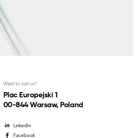
Want to visit us?
Plac Europejski 1
00-844 Warsaw, Poland
LinkedIn
Facebook