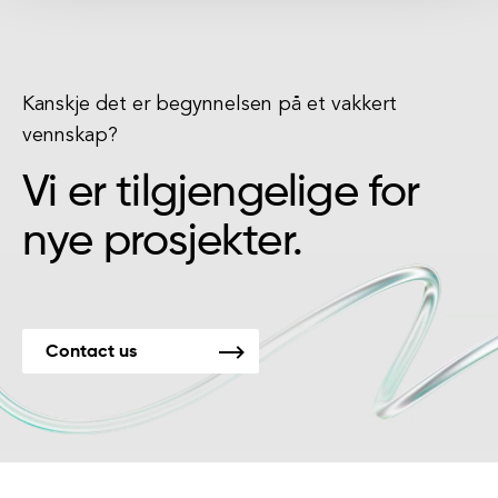
Kanskje det er begynnelsen på et vakkert
vennskap?
Vi er tilgjengelige for
nye prosjekter.
Contact us