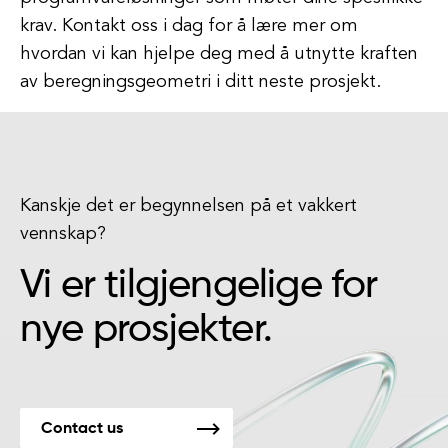
krav. Kontakt oss i dag for å lære mer om
hvordan vi kan hjelpe deg med å utnytte kraften
av beregningsgeometri i ditt neste prosjekt.
Kanskje det er begynnelsen på et vakkert
vennskap?
Vi er tilgjengelige for
nye prosjekter.
Contact us