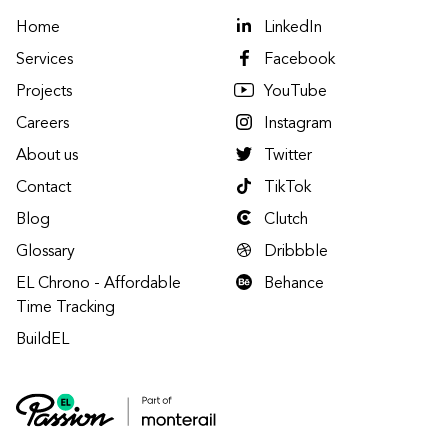
Home
LinkedIn
Services
Facebook
Projects
YouTube
Careers
Instagram
About us
Twitter
Contact
TikTok
Blog
Clutch
Glossary
Dribbble
EL Chrono - Affordable
Behance
Time Tracking
BuildEL