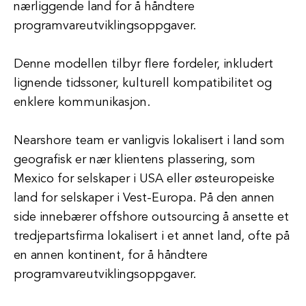
nærliggende land for å håndtere
programvareutviklingsoppgaver.
Denne modellen tilbyr flere fordeler, inkludert
lignende tidssoner, kulturell kompatibilitet og
enklere kommunikasjon.
Nearshore team er vanligvis lokalisert i land som
geografisk er nær klientens plassering, som
Mexico for selskaper i USA eller østeuropeiske
land for selskaper i Vest-Europa. På den annen
side innebærer offshore outsourcing å ansette et
tredjepartsfirma lokalisert i et annet land, ofte på
en annen kontinent, for å håndtere
programvareutviklingsoppgaver.