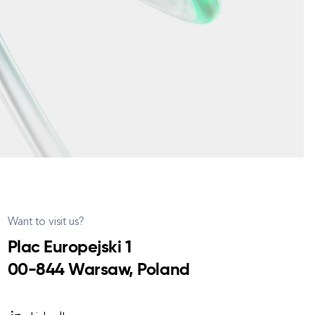
Want to visit us?
Plac Europejski 1
00-844 Warsaw, Poland