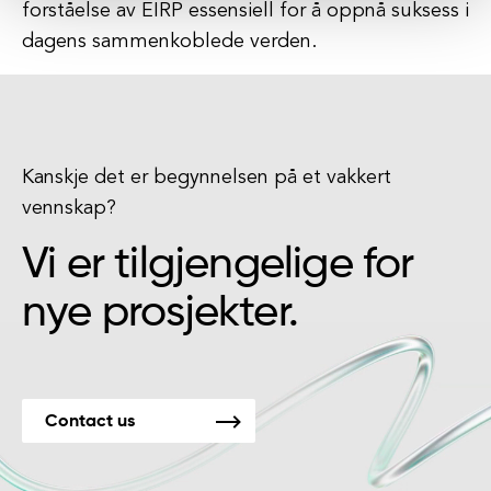
forståelse av EIRP essensiell for å oppnå suksess i
dagens sammenkoblede verden.
Kanskje det er begynnelsen på et vakkert
vennskap?
Vi er tilgjengelige for
nye prosjekter.
Contact us