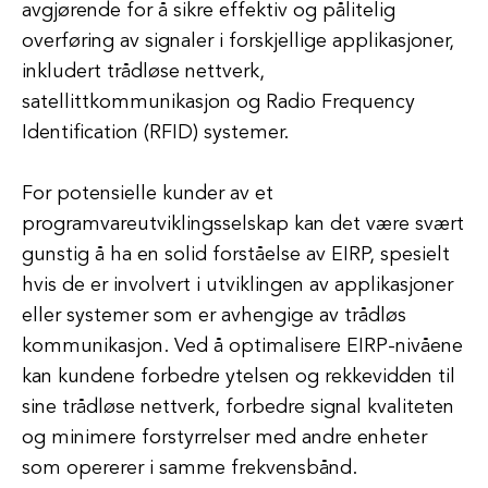
avgjørende for å sikre effektiv og pålitelig
overføring av signaler i forskjellige applikasjoner,
inkludert trådløse nettverk,
satellittkommunikasjon og Radio Frequency
Identification (RFID) systemer.
For potensielle kunder av et
programvareutviklingsselskap kan det være svært
gunstig å ha en solid forståelse av EIRP, spesielt
hvis de er involvert i utviklingen av applikasjoner
eller systemer som er avhengige av trådløs
kommunikasjon. Ved å optimalisere EIRP-nivåene
kan kundene forbedre ytelsen og rekkevidden til
sine trådløse nettverk, forbedre signal kvaliteten
og minimere forstyrrelser med andre enheter
som opererer i samme frekvensbånd.