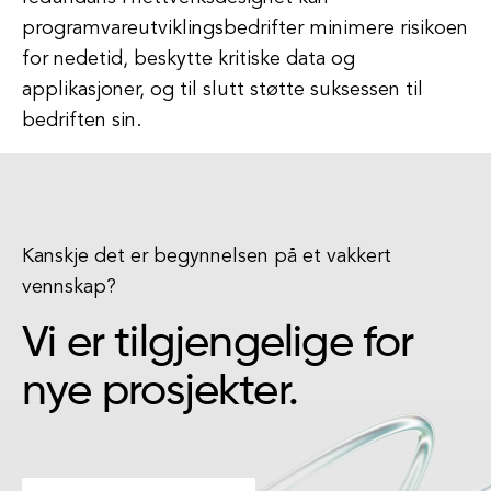
programvareutviklingsbedrifter minimere risikoen
for nedetid, beskytte kritiske data og
applikasjoner, og til slutt støtte suksessen til
bedriften sin.
Kanskje det er begynnelsen på et vakkert
vennskap?
Vi er tilgjengelige for
nye prosjekter.