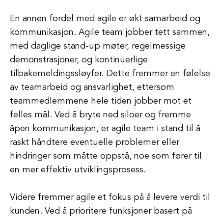
En annen fordel med agile er økt samarbeid og
kommunikasjon. Agile team jobber tett sammen,
med daglige stand-up møter, regelmessige
demonstrasjoner, og kontinuerlige
tilbakemeldingssløyfer. Dette fremmer en følelse
av teamarbeid og ansvarlighet, ettersom
teammedlemmene hele tiden jobber mot et
felles mål. Ved å bryte ned siloer og fremme
åpen kommunikasjon, er agile team i stand til å
raskt håndtere eventuelle problemer eller
hindringer som måtte oppstå, noe som fører til
en mer effektiv utviklingsprosess.
Videre fremmer agile et fokus på å levere verdi til
kunden. Ved å prioritere funksjoner basert på