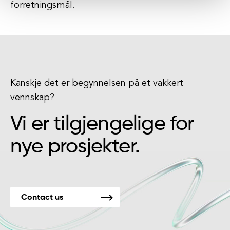
forretningsmål.
Kanskje det er begynnelsen på et vakkert
vennskap?
Vi er tilgjengelige for
nye prosjekter.
Contact us