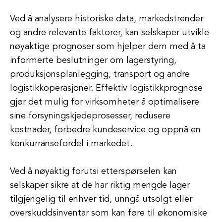
Ved å analysere historiske data, markedstrender
og andre relevante faktorer, kan selskaper utvikle
nøyaktige prognoser som hjelper dem med å ta
informerte beslutninger om lagerstyring,
produksjonsplanlegging, transport og andre
logistikkoperasjoner. Effektiv logistikkprognose
gjør det mulig for virksomheter å optimalisere
sine forsyningskjedeprosesser, redusere
kostnader, forbedre kundeservice og oppnå en
konkurransefordel i markedet.
Ved å nøyaktig forutsi etterspørselen kan
selskaper sikre at de har riktig mengde lager
tilgjengelig til enhver tid, unngå utsolgt eller
overskuddsinventar som kan føre til økonomiske