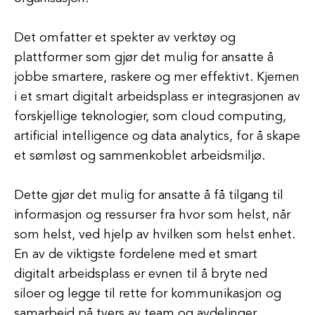
Det omfatter et spekter av verktøy og
plattformer som gjør det mulig for ansatte å
jobbe smartere, raskere og mer effektivt. Kjernen
i et smart digitalt arbeidsplass er integrasjonen av
forskjellige teknologier, som cloud computing,
artificial intelligence og data analytics, for å skape
et sømløst og sammenkoblet arbeidsmiljø.
Dette gjør det mulig for ansatte å få tilgang til
informasjon og ressurser fra hvor som helst, når
som helst, ved hjelp av hvilken som helst enhet.
En av de viktigste fordelene med et smart
digitalt arbeidsplass er evnen til å bryte ned
siloer og legge til rette for kommunikasjon og
samarbeid på tvers av team og avdelinger.