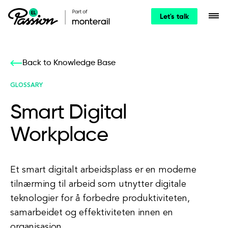
Let's talk
Back to Knowledge Base
GLOSSARY
Smart Digital
Workplace
Et smart digitalt arbeidsplass er en moderne
tilnærming til arbeid som utnytter digitale
teknologier for å forbedre produktiviteten,
samarbeidet og effektiviteten innen en
organisasjon.