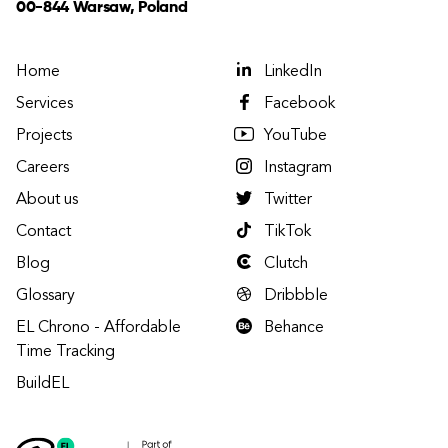
00-844 Warsaw, Poland
Home
LinkedIn
Services
Facebook
Projects
YouTube
Careers
Instagram
About us
Twitter
Contact
TikTok
Blog
Clutch
Glossary
Dribbble
EL Chrono - Affordable
Behance
Time Tracking
BuildEL