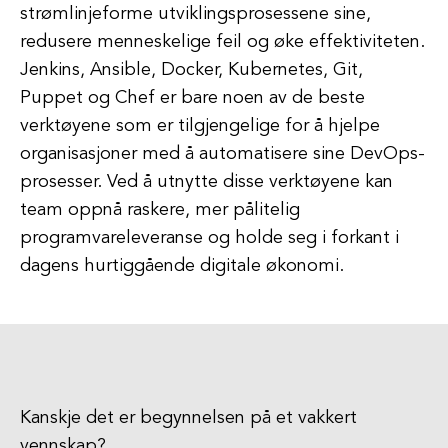
strømlinjeforme utviklingsprosessene sine,
redusere menneskelige feil og øke effektiviteten.
Jenkins, Ansible, Docker, Kubernetes, Git,
Puppet og Chef er bare noen av de beste
verktøyene som er tilgjengelige for å hjelpe
organisasjoner med å automatisere sine DevOps-
prosesser. Ved å utnytte disse verktøyene kan
team oppnå raskere, mer pålitelig
programvareleveranse og holde seg i forkant i
dagens hurtiggående digitale økonomi.
Kanskje det er begynnelsen på et vakkert
vennskap?