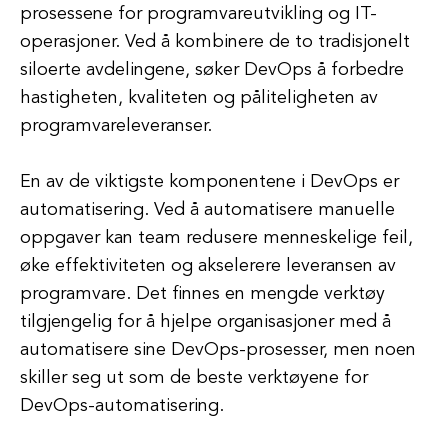
prosessene for programvareutvikling og IT-
operasjoner. Ved å kombinere de to tradisjonelt
siloerte avdelingene, søker DevOps å forbedre
hastigheten, kvaliteten og påliteligheten av
programvareleveranser.
En av de viktigste komponentene i DevOps er
automatisering. Ved å automatisere manuelle
oppgaver kan team redusere menneskelige feil,
øke effektiviteten og akselerere leveransen av
programvare. Det finnes en mengde verktøy
tilgjengelig for å hjelpe organisasjoner med å
automatisere sine DevOps-prosesser, men noen
skiller seg ut som de beste verktøyene for
DevOps-automatisering.