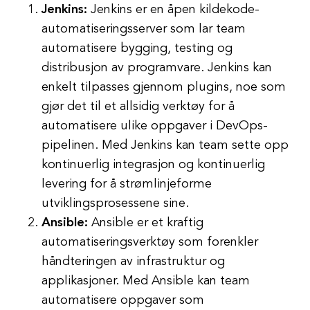
Jenkins:
Jenkins er en åpen kildekode-
automatiseringsserver som lar team
automatisere bygging, testing og
distribusjon av programvare. Jenkins kan
enkelt tilpasses gjennom plugins, noe som
gjør det til et allsidig verktøy for å
automatisere ulike oppgaver i DevOps-
pipelinen. Med Jenkins kan team sette opp
kontinuerlig integrasjon og kontinuerlig
levering for å strømlinjeforme
utviklingsprosessene sine.
Ansible:
Ansible er et kraftig
automatiseringsverktøy som forenkler
håndteringen av infrastruktur og
applikasjoner. Med Ansible kan team
automatisere oppgaver som