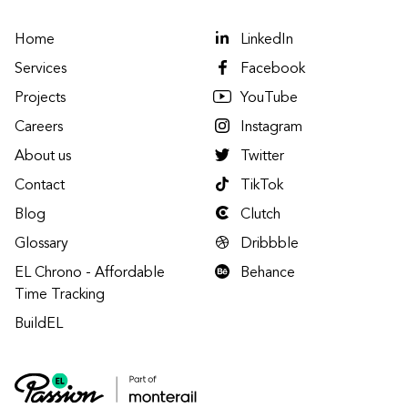
Home
LinkedIn
Services
Facebook
Projects
YouTube
Careers
Instagram
About us
Twitter
Contact
TikTok
Blog
Clutch
Glossary
Dribbble
EL Chrono - Affordable
Behance
Time Tracking
BuildEL