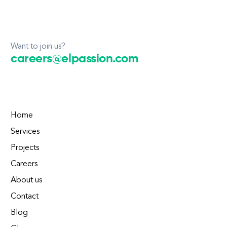
Want to join us?
careers@elpassion.com
Home
Services
Projects
Careers
About us
Contact
Blog