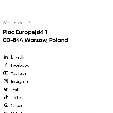
Want to visit us?
Plac Europejski 1
00-844 Warsaw, Poland
LinkedIn
Facebook
YouTube
Instagram
Twitter
TikTok
Clutch