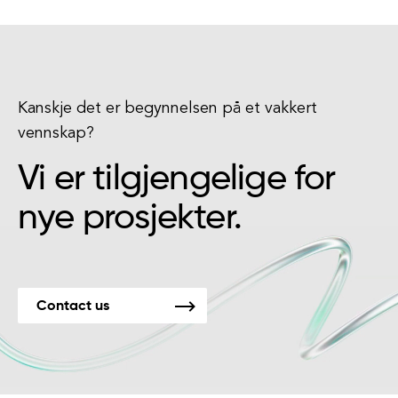
Kanskje det er begynnelsen på et vakkert
vennskap?
Vi er tilgjengelige for
nye prosjekter.
Contact us