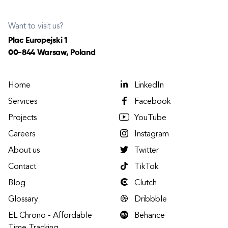
Want to visit us?
Plac Europejski 1
00-844 Warsaw, Poland
Home
LinkedIn
Services
Facebook
Projects
YouTube
Careers
Instagram
About us
Twitter
Contact
TikTok
Blog
Clutch
Glossary
Dribbble
EL Chrono - Affordable
Behance