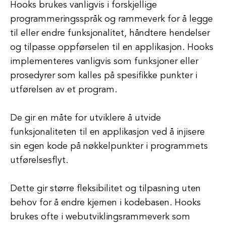
Hooks brukes vanligvis i forskjellige
programmeringsspråk og rammeverk for å legge
til eller endre funksjonalitet, håndtere hendelser
og tilpasse oppførselen til en applikasjon. Hooks
implementeres vanligvis som funksjoner eller
prosedyrer som kalles på spesifikke punkter i
utførelsen av et program.
De gir en måte for utviklere å utvide
funksjonaliteten til en applikasjon ved å injisere
sin egen kode på nøkkelpunkter i programmets
utførelsesflyt.
Dette gir større fleksibilitet og tilpasning uten
behov for å endre kjernen i kodebasen. Hooks
brukes ofte i webutviklingsrammeverk som