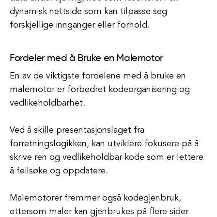
dynamisk nettside som kan tilpasse seg
forskjellige innganger eller forhold.
Fordeler med å Bruke en Malemotor
En av de viktigste fordelene med å bruke en
malemotor er forbedret kodeorganisering og
vedlikeholdbarhet.
Ved å skille presentasjonslaget fra
forretningslogikken, kan utviklere fokusere på å
skrive ren og vedlikeholdbar kode som er lettere
å feilsøke og oppdatere.
Malemotorer fremmer også kodegjenbruk,
ettersom maler kan gjenbrukes på flere sider