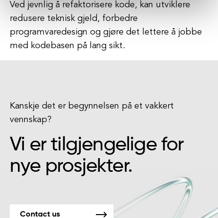
Ved jevnlig å refaktorisere kode, kan utviklere
redusere teknisk gjeld, forbedre
programvaredesign og gjøre det lettere å jobbe
med kodebasen på lang sikt.
Kanskje det er begynnelsen på et vakkert
vennskap?
Vi er tilgjengelige for
nye prosjekter.
Contact us