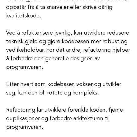
oppstår fra å ta snarveier eller skrive dårlig
kvalitetskode.
Ved å refaktorisere jevnlig, kan utviklere redusere
teknisk gjeld og gjøre kodebasen mer robust og
vedlikeholdbar. For det andre, refactoring hjelper
å forbedre den generelle designen av
programvaren.
Etter hvert som kodebasen vokser og utvikler
seg, kan den bli rotete og kompleks.
Refactoring lar utviklere forenkle koden, fjerne
duplikasjoner og forbedre arkitekturen til
programvaren.