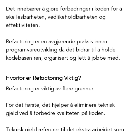
Det innebærer å gjøre forbedringer i koden for å
øke lesbarheten, vedlikeholdbarheten og
effektiviteten.
Refactoring er en avgjørende praksis innen
programvareutvikling da det bidrar til å holde
kodebasen ren, organisert og lett å jobbe med.
Hvorfor er Refactoring Viktig?
Refactoring er viktig av flere grunner.
For det første, det hjelper å eliminere teknisk
gjeld ved å forbedre kvaliteten på koden.
Teknisk gjeld refererer til det ekstra arbeidet som