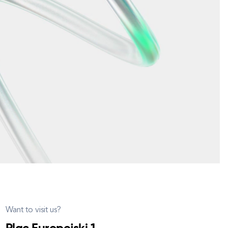
Want to visit us?