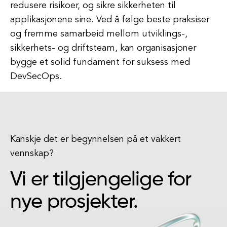
redusere risikoer, og sikre sikkerheten til
applikasjonene sine. Ved å følge beste praksiser
og fremme samarbeid mellom utviklings-,
sikkerhets- og driftsteam, kan organisasjoner
bygge et solid fundament for suksess med
DevSecOps.
Kanskje det er begynnelsen på et vakkert
vennskap?
Vi er tilgjengelige for
nye prosjekter.