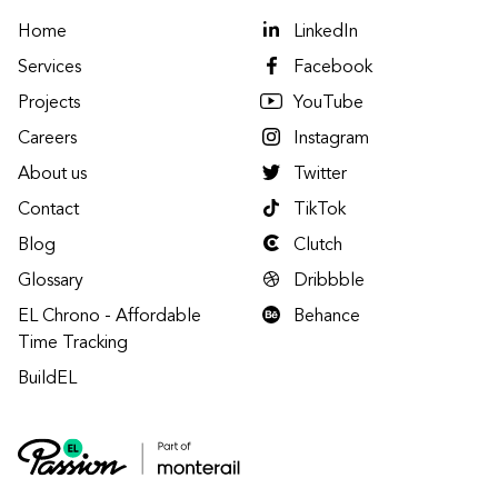
Home
LinkedIn
Services
Facebook
Projects
YouTube
Careers
Instagram
About us
Twitter
Contact
TikTok
Blog
Clutch
Glossary
Dribbble
EL Chrono - Affordable
Behance
Time Tracking
BuildEL