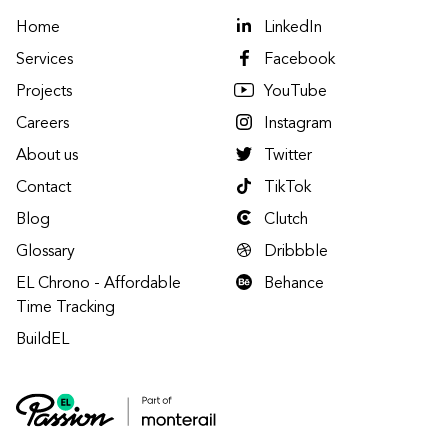
Home
LinkedIn
Services
Facebook
Projects
YouTube
Careers
Instagram
About us
Twitter
Contact
TikTok
Blog
Clutch
Glossary
Dribbble
EL Chrono - Affordable
Behance
Time Tracking
BuildEL