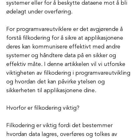
systemer eller for å beskytte dataene mot å bli
ødelagt under overføring.
For programvareutviklere er det avgjørende å
forstå filkodering for å sikre at applikasjonene
deres kan kommunisere effektivt med andre
systemer og håndtere data på en sikker og
effektiv måte. I denne artikkelen vil vi utforske
viktigheten av filkodering i programvareutvikling
og hvordan det kan påvirke ytelsen og
sikkerheten til applikasjonene dine.
Hvorfor er filkodering viktig?
Filkodering er viktig fordi det bestemmer
hvordan data lagres, overføres og tolkes av