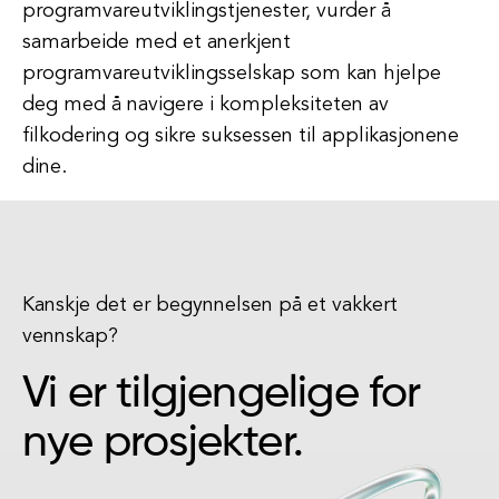
programvareutviklingstjenester, vurder å
samarbeide med et anerkjent
programvareutviklingsselskap som kan hjelpe
deg med å navigere i kompleksiteten av
filkodering og sikre suksessen til applikasjonene
dine.
Kanskje det er begynnelsen på et vakkert
vennskap?
Vi er tilgjengelige for
nye prosjekter.