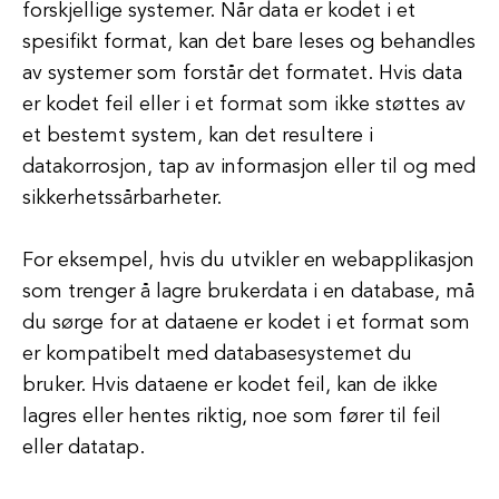
forskjellige systemer. Når data er kodet i et
spesifikt format, kan det bare leses og behandles
av systemer som forstår det formatet. Hvis data
er kodet feil eller i et format som ikke støttes av
et bestemt system, kan det resultere i
datakorrosjon, tap av informasjon eller til og med
sikkerhetssårbarheter.
For eksempel, hvis du utvikler en webapplikasjon
som trenger å lagre brukerdata i en database, må
du sørge for at dataene er kodet i et format som
er kompatibelt med databasesystemet du
bruker. Hvis dataene er kodet feil, kan de ikke
lagres eller hentes riktig, noe som fører til feil
eller datatap.