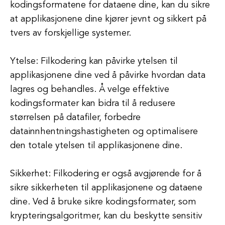
kodingsformatene for dataene dine, kan du sikre
at applikasjonene dine kjører jevnt og sikkert på
tvers av forskjellige systemer.
Ytelse: Filkodering kan påvirke ytelsen til
applikasjonene dine ved å påvirke hvordan data
lagres og behandles. Å velge effektive
kodingsformater kan bidra til å redusere
størrelsen på datafiler, forbedre
datainnhentningshastigheten og optimalisere
den totale ytelsen til applikasjonene dine.
Sikkerhet: Filkodering er også avgjørende for å
sikre sikkerheten til applikasjonene og dataene
dine. Ved å bruke sikre kodingsformater, som
krypteringsalgoritmer, kan du beskytte sensitiv