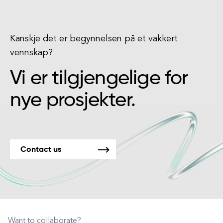
Kanskje det er begynnelsen på et vakkert
vennskap?
Vi er tilgjengelige for
nye prosjekter.
Contact us
Want to collaborate?