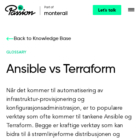
Let's talk
Back to Knowledge Base
GLOSSARY
Ansible vs Terraform
Når det kommer til automatisering av
infrastruktur-provisjonering og
konfigurasjonsadministrasjon, er to populære
verktøy som ofte kommer til tankene Ansible og
Terraform. Begge er kraftige verktøy som kan
bidra til å strømlinjeforme distribusjonen og