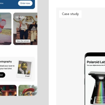
Cloud
Case study