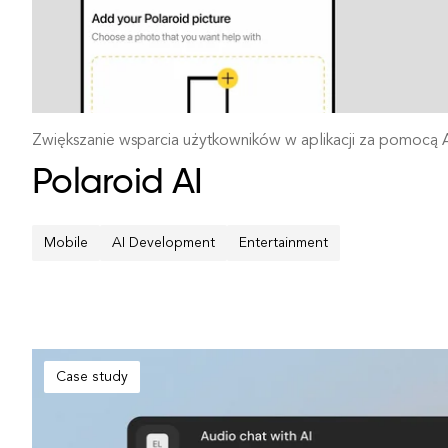
Zwiększanie wsparcia użytkowników w aplikacji za pomocą 
Polaroid AI
Mobile
AI Development
Entertainment
Case study