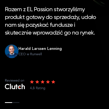
Razem z EL Passion stworzyliśmy
produkt gotowy do sprzedaży, udało
nam się pozyskać fundusze i
skutecznie wprowadzić go na rynek.
Harald Larssen Lønning
CEO w Runwell