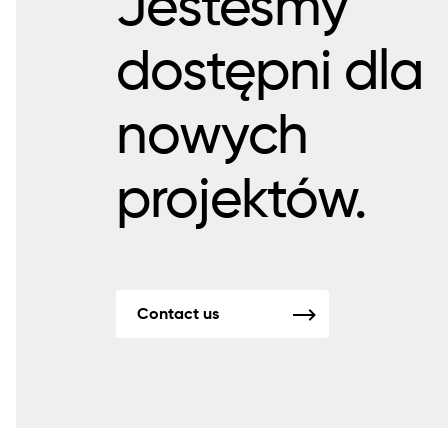
Jesteśmy
dostępni dla
nowych
projektów.
Contact us