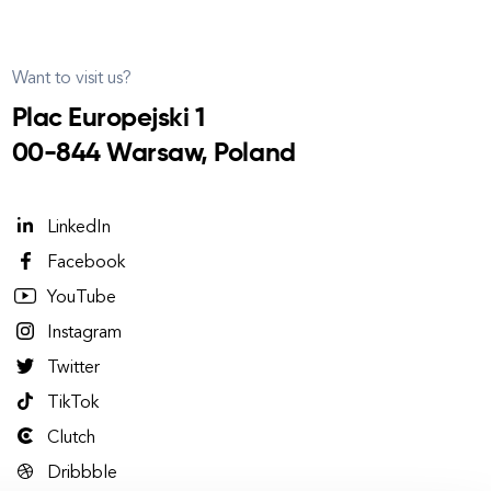
Want to visit us?
Plac Europejski 1
00-844 Warsaw, Poland
LinkedIn
Facebook
YouTube
Instagram
Twitter
TikTok
Clutch
Dribbble