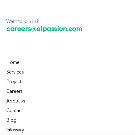
Want to join us?
careers@elpassion.com
Home
Services
Projects
Careers
About us
Contact
Blog
Glossary