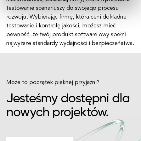
testowanie scenariuszy do swojego procesu
rozwoju. Wybierając firmę, która ceni dokładne
testowanie i kontrolę jakości, możesz mieć
pewność, że twój produkt software'owy spełni
najwyższe standardy wydajności i bezpieczeństwa.
Może to początek pięknej przyjaźni?
Jesteśmy dostępni dla
nowych projektów.