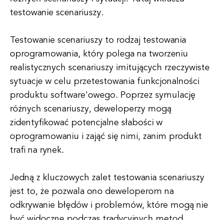
testowanie scenariuszy.
Testowanie scenariuszy to rodzaj testowania
oprogramowania, który polega na tworzeniu
realistycznych scenariuszy imitujących rzeczywiste
sytuacje w celu przetestowania funkcjonalności
produktu software'owego. Poprzez symulację
różnych scenariuszy, deweloperzy mogą
zidentyfikować potencjalne słabości w
oprogramowaniu i zająć się nimi, zanim produkt
trafi na rynek.
Jedną z kluczowych zalet testowania scenariuszy
jest to, że pozwala ono deweloperom na
odkrywanie błędów i problemów, które mogą nie
być widoczne podczas tradycyjnych metod