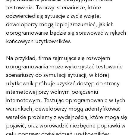
testowania. Tworząc scenariusze, które
odzwierciedlają sytuacje z życia wzięte,
deweloperzy mogą lepiej zrozumieć, jak ich
oprogramowanie będzie się sprawować w rękach
końcowych użytkowników.
Na przykład, firma zajmująca się rozwojem
oprogramowania może wykorzystać testowanie
scenariuszy do symulacji sytuacji, w której
użytkownik próbuje uzyskać dostęp do strony
internetowej przy wolnym połączeniu
internetowym. Testując oprogramowanie w tych
warunkach, deweloperzy mogą zidentyfikować
wszelkie problemy z wydajnością, które mogą się
pojawić, oraz wprowadzić niezbędne poprawki w
celu poprawy doświadczeń użytkowników.