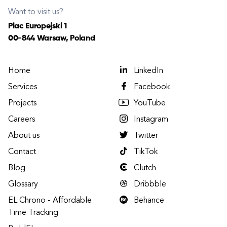
Want to visit us?
Plac Europejski 1
00-844 Warsaw, Poland
Home
LinkedIn
Services
Facebook
Projects
YouTube
Careers
Instagram
About us
Twitter
Contact
TikTok
Blog
Clutch
Glossary
Dribbble
EL Chrono - Affordable
Behance
Time Tracking