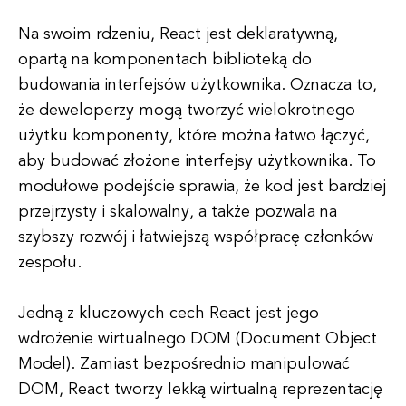
Na swoim rdzeniu, React jest deklaratywną,
opartą na komponentach biblioteką do
budowania interfejsów użytkownika. Oznacza to,
że deweloperzy mogą tworzyć wielokrotnego
użytku komponenty, które można łatwo łączyć,
aby budować złożone interfejsy użytkownika. To
modułowe podejście sprawia, że kod jest bardziej
przejrzysty i skalowalny, a także pozwala na
szybszy rozwój i łatwiejszą współpracę członków
zespołu.
Jedną z kluczowych cech React jest jego
wdrożenie wirtualnego DOM (Document Object
Model). Zamiast bezpośrednio manipulować
DOM, React tworzy lekką wirtualną reprezentację