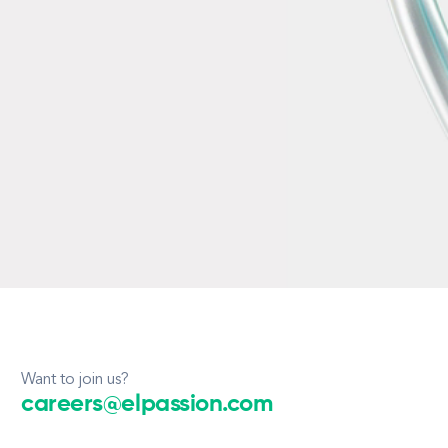
Want to join us?
careers@elpassion.com