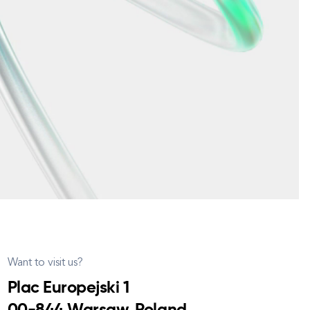
Want to visit us?
Plac Europejski 1