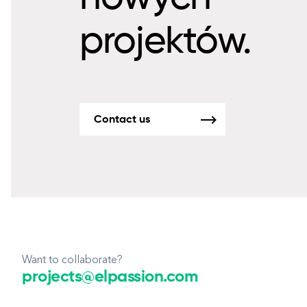
projektów.
Contact us
Want to collaborate?
projects@elpassion.com