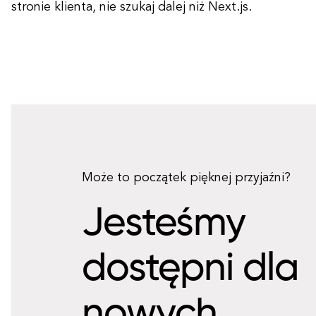
stronie klienta, nie szukaj dalej niż Next.js.
Może to początek pięknej przyjaźni?
Jesteśmy
dostępni dla
nowych