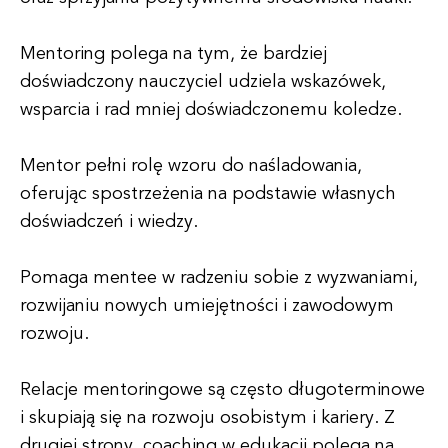
Mentoring polega na tym, że bardziej
doświadczony nauczyciel udziela wskazówek,
wsparcia i rad mniej doświadczonemu koledze.
Mentor pełni rolę wzoru do naśladowania,
oferując spostrzeżenia na podstawie własnych
doświadczeń i wiedzy.
Pomaga mentee w radzeniu sobie z wyzwaniami,
rozwijaniu nowych umiejętności i zawodowym
rozwoju.
Relacje mentoringowe są często długoterminowe
i skupiają się na rozwoju osobistym i kariery. Z
drugiej strony, coaching w edukacji polega na